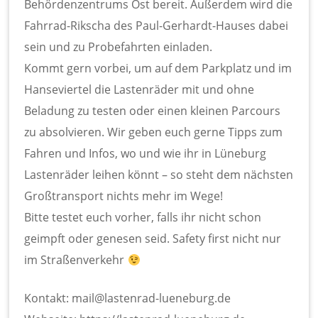
Behördenzentrums Ost bereit. Außerdem wird die
Fahrrad-Rikscha des Paul-Gerhardt-Hauses dabei
sein und zu Probefahrten einladen.
Kommt gern vorbei, um auf dem Parkplatz und im
Hanseviertel die Lastenräder mit und ohne
Beladung zu testen oder einen kleinen Parcours
zu absolvieren. Wir geben euch gerne Tipps zum
Fahren und Infos, wo und wie ihr in Lüneburg
Lastenräder leihen könnt – so steht dem nächsten
Großtransport nichts mehr im Wege!
Bitte testet euch vorher, falls ihr nicht schon
geimpft oder genesen seid. Safety first nicht nur
im Straßenverkehr
Kontakt: mail@lastenrad-lueneburg.de