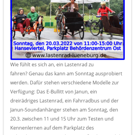
Wie fühlt es sich an, ein Lastenrad zu
fahren? Genau das kann am Sonntag ausprobiert
werden. Dafür stehen verschiedene Modelle zur
Verfügung: Das E-Bullitt von Janun, ein
dreirädriges Lastenrad, ein Fahrradbus und der
Janun-Soundanhänger stehen am Sonntag, den
20.3. zwischen 11 und 15 Uhr zum Testen und
Kennenlernen auf dem Parkplatz des