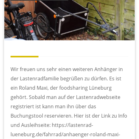
Wir freuen uns sehr einen weiteren Anhänger in
der Lastenradfamilie begrüßen zu dürfen. Es ist
ein Roland Maxi, der foodsharing Lüneburg
gehört. Sobald man auf der Lastenradwebseite
registriert ist kann man ihn über das
Buchungstool reservieren. Hier ist der Link zu Info
und Ausleihseite: https://lastenrad-
lueneburg.de/fahrrad/anhaenger-roland-maxi-