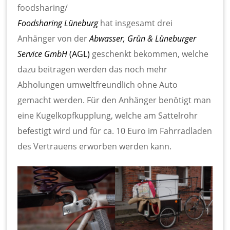
foodsharing/
Foodsharing Lüneburg
hat insgesamt drei
Anhänger von der
Abwasser, Grün & Lüneburger
Service GmbH
(AGL)
geschenkt bekommen, welche
dazu beitragen werden das noch mehr
Abholungen umweltfreundlich ohne Auto
gemacht werden. Für den Anhänger benötigt man
eine Kugelkopfkupplung, welche am Sattelrohr
befestigt wird und für ca. 10 Euro im Fahrradladen
des Vertrauens erworben werden kann.