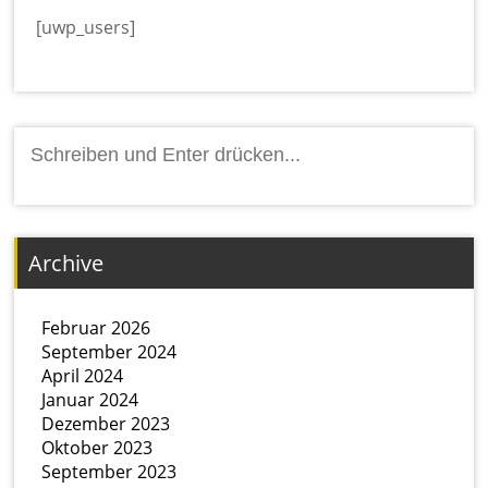
[uwp_users]
Suchen
nach:
Archive
Februar 2026
September 2024
April 2024
Januar 2024
Dezember 2023
Oktober 2023
September 2023