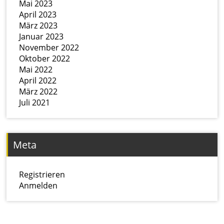
Mai 2023
April 2023
März 2023
Januar 2023
November 2022
Oktober 2022
Mai 2022
April 2022
März 2022
Juli 2021
Meta
Registrieren
Anmelden