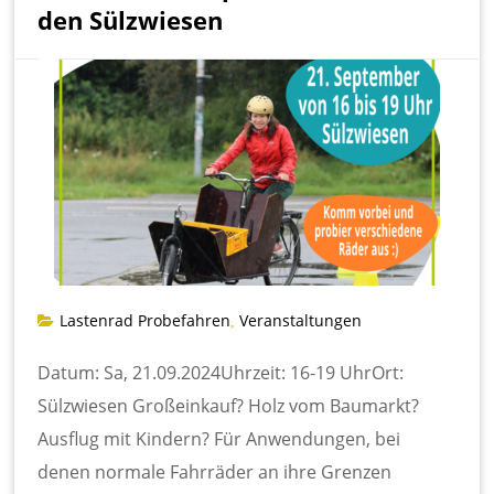
den Sülzwiesen
Lastenrad Probefahren
Veranstaltungen
,
Datum: Sa, 21.09.2024Uhrzeit: 16-19 UhrOrt:
Sülzwiesen Großeinkauf? Holz vom Baumarkt?
Ausflug mit Kindern? Für Anwendungen, bei
denen normale Fahrräder an ihre Grenzen