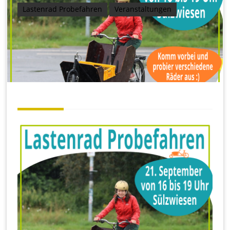
Lastenrad Probefahren
Veranstaltungen