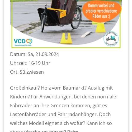
Datum: Sa, 21.09.2024
Uhrzeit: 16-19 Uhr
Ort: Sülzwiesen
Großeinkauf? Holz vom Baumarkt? Ausflug mit
Kindern? Für Anwendungen, bei denen normale
Fahrräder an ihre Grenzen kommen, gibt es
Lastenfahrräder und Fahrradanhänger. Doch
welches Modell eignet sich wofür? Kann ich so