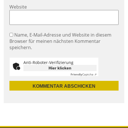
Website
Name, E-Mail-Adresse und Website in diesem
Browser für meinen nächsten Kommentar
speichern.
Anti-Roboter-Verifizierung
Hier klicken
Friendly
Captcha ⇗