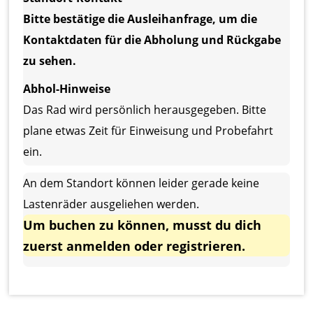
Bitte bestätige die Ausleihanfrage, um die
Kontaktdaten für die Abholung und Rückgabe
zu sehen.
Abhol-Hinweise
Das Rad wird persönlich herausgegeben. Bitte 
plane etwas Zeit für Einweisung und Probefahrt 
ein. 
An dem Standort können leider gerade keine
Lastenräder ausgeliehen werden.
Um buchen zu können, musst du dich
zuerst
anmelden
oder
registrieren
.