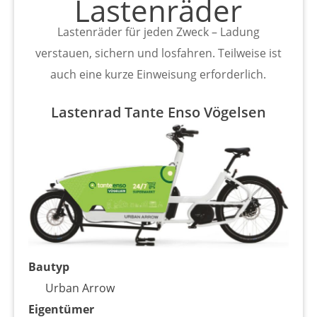
Lastenräder
Lastenräder für jeden Zweck – Ladung
verstauen, sichern und losfahren. Teilweise ist
auch eine kurze Einweisung erforderlich.
Lastenrad Tante Enso Vögelsen
Bautyp
Urban Arrow
Eigentümer