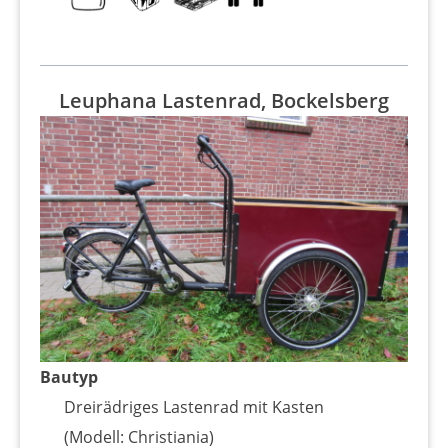
Leuphana Lastenrad, Bockelsberg
Bautyp
Dreirädriges Lastenrad mit Kasten
(Modell: Christiania)