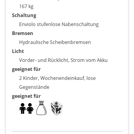
167 kg
Schaltung
Enviolo stufenlose Nabenschaltung
Bremsen
Hydraulische Scheibenbremsen
Licht
Vorder- und Rücklicht, Strom vom Akku
geeignet für
2 Kinder, Wochenendeinkauf, lose
Gegenstände
geeignet für