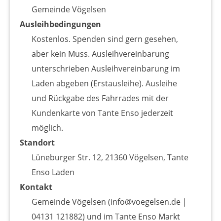
Gemeinde Vögelsen
Ausleihbedingungen
Kostenlos. Spenden sind gern gesehen,
aber kein Muss. Ausleihvereinbarung
unterschrieben Ausleihvereinbarung im
Laden abgeben (Erstausleihe). Ausleihe
und Rückgabe des Fahrrades mit der
Kundenkarte von Tante Enso jederzeit
möglich.
Standort
Lüneburger Str. 12, 21360 Vögelsen, Tante
Enso Laden
Kontakt
Gemeinde Vögelsen (info@voegelsen.de |
04131 121882) und im Tante Enso Markt