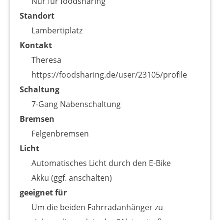
Nur für foodsharing
Standort
Lambertiplatz
Kontakt
Theresa
https://foodsharing.de/user/23105/profile
Schaltung
7-Gang Nabenschaltung
Bremsen
Felgenbremsen
Licht
Automatisches Licht durch den E-Bike
Akku (ggf. anschalten)
geeignet für
Um die beiden Fahrradanhänger zu