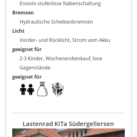
Enviolo stufenlose Nabenschaltung
Bremsen
Hydraulische Scheibenbremsen
Licht
Vorder- und Rücklicht, Strom vom Akku
geeignet für
2-3 Kinder, Wochenendeinkauf, lose
Gegenstände
geeignet für
Lastenrad KiTa Südergellersen