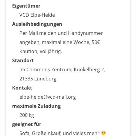
Eigentümer
VCD Elbe-Heide
Ausleihbedingungen
Per Mail melden und Handynummer
angeben, maximal eine Woche, 50€
Kaution, volljährig.
Standort
Im Commons Zentrum, Kunkelberg 2,
21335 Lüneburg.
Kontakt
elbe-heide@vcd-mail.org
maximale Zuladung
200 kg
geeignet für
Sofa, Großeinkauf, und vieles mehr