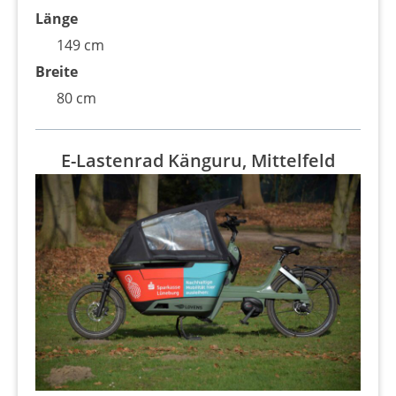
Länge
149 cm
Breite
80 cm
E-Lastenrad Känguru, Mittelfeld