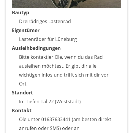
Bautyp
Dreirädriges Lastenrad
Eigentümer
Lastenräder für Lüneburg
Ausleihbedingungen
Bitte kontaktier Ole, wenn du das Rad
ausleihen möchtest. Er gibt dir alle
wichtigen Infos und trifft sich mit dir vor
Ort.
Standort
Im Tiefen Tal 22 (Weststadt)
Kontakt
Ole unter 01637633441 (am besten direkt
anrufen oder SMS) oder an