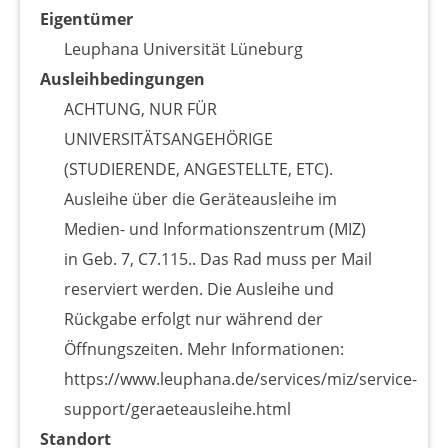
Eigentümer
Leuphana Universität Lüneburg
Ausleihbedingungen
ACHTUNG, NUR FÜR
UNIVERSITÄTSANGEHÖRIGE
(STUDIERENDE, ANGESTELLTE, ETC).
Ausleihe über die Geräteausleihe im
Medien- und Informationszentrum (MIZ)
in Geb. 7, C7.115.. Das Rad muss per Mail
reserviert werden. Die Ausleihe und
Rückgabe erfolgt nur während der
Öffnungszeiten. Mehr Informationen:
https://www.leuphana.de/services/miz/service-
support/geraeteausleihe.html
Standort