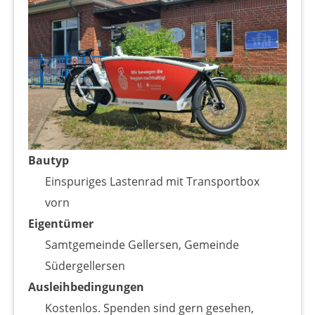
Bautyp
Einspuriges Lastenrad mit Transportbox
vorn
Eigentümer
Samtgemeinde Gellersen, Gemeinde
Südergellersen
Ausleihbedingungen
Kostenlos. Spenden sind gern gesehen,