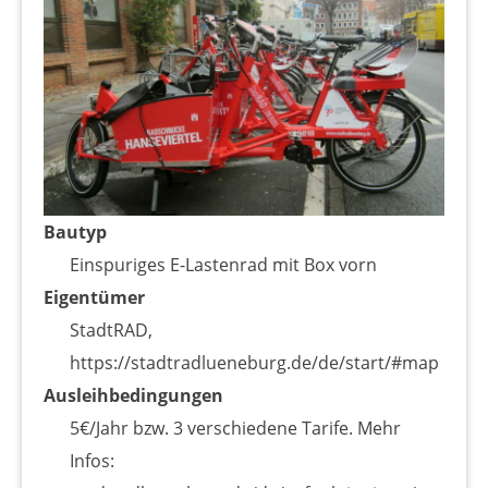
Bautyp
Einspuriges E-Lastenrad mit Box vorn
Eigentümer
StadtRAD,
https://stadtradlueneburg.de/de/start/#map
Ausleihbedingungen
5€/Jahr bzw. 3 verschiedene Tarife. Mehr
Infos: