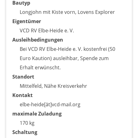
Bautyp
Longjohn mit Kiste vorn, Lovens Explorer
Eigentümer
VCD RV Elbe-Heide e. V.
Ausleihbedingungen
Bei VCD RV Elbe-Heide e. V. kostenfrei (50
Euro Kaution) ausleihbar, Spende zum
Erhalt erwünscht.
Standort
Mittelfeld, Nähe Kreisverkehr
Kontakt
elbe-heide[ät]vcd-mail.org
maximale Zuladung
170 kg
Schaltung