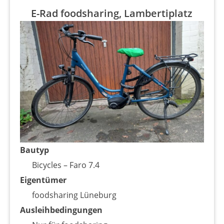
E-Rad foodsharing, Lambertiplatz
Bautyp
Bicycles – Faro 7.4
Eigentümer
foodsharing Lüneburg
Ausleihbedingungen