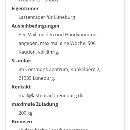
Eigentümer
Lastenräder für Lüneburg
Ausleihbedingungen
Per Mail melden und Handynummer
angeben, maximal eine Woche, 50€
Kaution, volljährig.
Standort
Im Commons Zentrum, Kunkelberg 2,
21335 Lüneburg.
Kontakt
mail@lastenrad-lueneburg.de
maximale Zuladung
200 kg
Bremsen