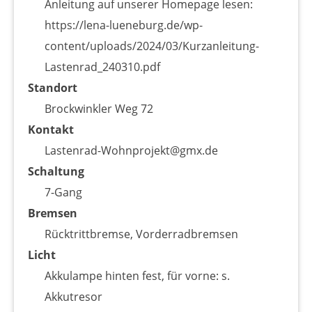
Anleitung auf unserer Homepage lesen:
https://lena-lueneburg.de/wp-
content/uploads/2024/03/Kurzanleitung-
Lastenrad_240310.pdf
Standort
Brockwinkler Weg 72
Kontakt
Lastenrad-Wohnprojekt@gmx.de
Schaltung
7-Gang
Bremsen
Rücktrittbremse, Vorderradbremsen
Licht
Akkulampe hinten fest, für vorne: s.
Akkutresor