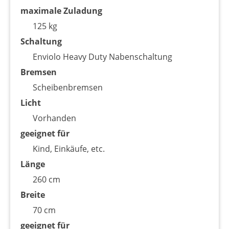
maximale Zuladung
125 kg
Schaltung
Enviolo Heavy Duty Nabenschaltung
Bremsen
Scheibenbremsen
Licht
Vorhanden
geeignet für
Kind, Einkäufe, etc.
Länge
260 cm
Breite
70 cm
geeignet für