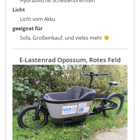
Hydraulische Scheibenbremsen
Licht
Licht vom Akku
geeignet für
Sofa, Großeinkauf, und vieles mehr
E-Lastenrad Opossum, Rotes Feld