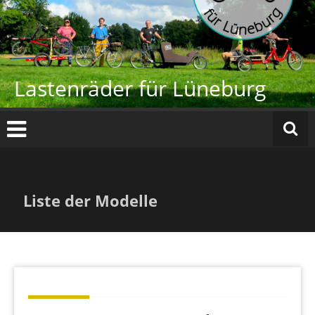
Lastenräder für Lüneburg
Liste der Modelle