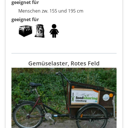
geeignet für
Menschen zw. 155 und 195 cm
geeignet für
Gemüselaster, Rotes Feld