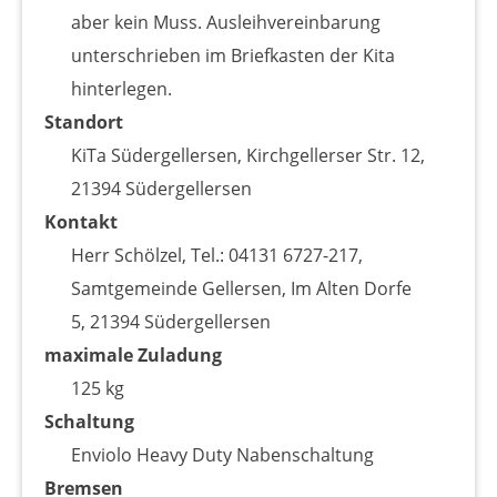
aber kein Muss. Ausleihvereinbarung
unterschrieben im Briefkasten der Kita
hinterlegen.
Standort
KiTa Südergellersen, Kirchgellerser Str. 12,
21394 Südergellersen
Kontakt
Herr Schölzel, Tel.: 04131 6727-217,
Samtgemeinde Gellersen, Im Alten Dorfe
5, 21394 Südergellersen
maximale Zuladung
125 kg
Schaltung
Enviolo Heavy Duty Nabenschaltung
Bremsen