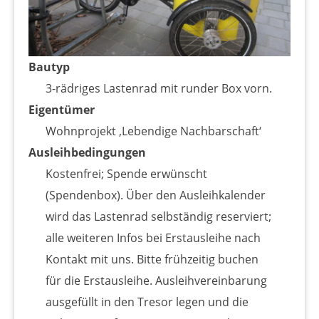
Bautyp
3-rädriges Lastenrad mit runder Box vorn.
Eigentümer
Wohnprojekt ‚Lebendige Nachbarschaft‘
Ausleihbedingungen
Kostenfrei; Spende erwünscht
(Spendenbox). Über den Ausleihkalender
wird das Lastenrad selbständig reserviert;
alle weiteren Infos bei Erstausleihe nach
Kontakt mit uns. Bitte frühzeitig buchen
für die Erstausleihe. Ausleihvereinbarung
ausgefüllt in den Tresor legen und die