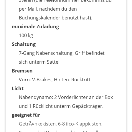
per Mail, nachdem du den
Buchungskalender benutzt hast).
maximale Zuladung
100 kg
Schaltung
7-Gang Nabenschaltung, Griff befindet
sich unterm Sattel
Bremsen
Vorn: V-Brakes, Hinten: Rücktritt
Licht
Nabendynamo: 2 Vorderlichter an der Box
und 1 Rücklicht unterm Gepäckträger.
geeignet für
GetrÃ¤nkekisten, 6-8 ifco-Klappkisten,