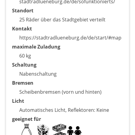
stadtradlueneburg.de/de/sofunktionierts/
Standort
25 Räder über das Stadtgebiet verteilt
Kontakt
https://stadtradlueneburg.de/de/start/#map
maximale Zuladung
60 kg
Schaltung
Nabenschaltung
Bremsen
Scheibenbremsen (vorn und hinten)
Licht
Automatisches Licht, Reflektoren: Keine
geeignet für