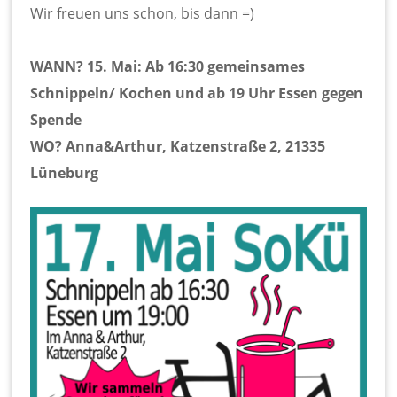
Wir freuen uns schon, bis dann =)
WANN? 15. Mai: Ab 16:30 gemeinsames
Schnippeln/ Kochen und ab 19 Uhr Essen gegen
Spende
WO? Anna&Arthur, Katzenstraße 2, 21335
Lüneburg