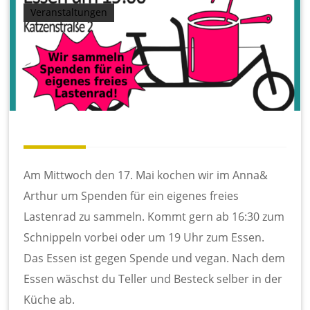
Veranstaltungen
Am Mittwoch den 17. Mai kochen wir im Anna&
Arthur um Spenden für ein eigenes freies
Lastenrad zu sammeln. Kommt gern ab 16:30 zum
Schnippeln vorbei oder um 19 Uhr zum Essen.
Das Essen ist gegen Spende und vegan. Nach dem
Essen wäschst du Teller und Besteck selber in der
Küche ab.