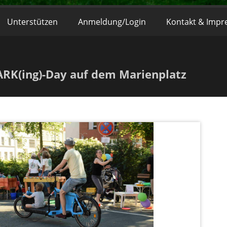
Unterstützen
Anmeldung/Login
Kontakt & Imp
RK(ing)-Day auf dem Marienplatz