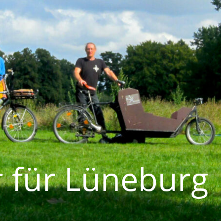
 für Lüneburg