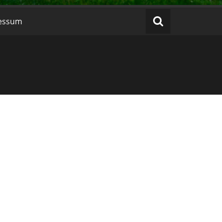
ressum